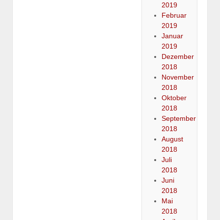
2019
Februar
2019
Januar
2019
Dezember
2018
November
2018
Oktober
2018
September
2018
August
2018
Juli
2018
Juni
2018
Mai
2018