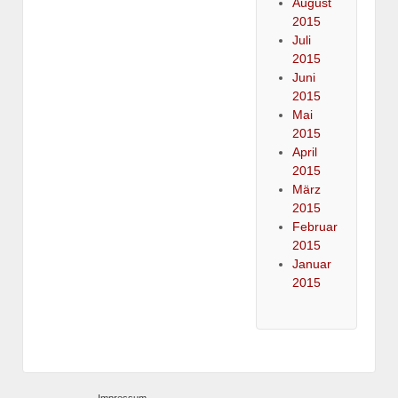
August
2015
Juli
2015
Juni
2015
Mai
2015
April
2015
März
2015
Februar
2015
Januar
2015
Impressum