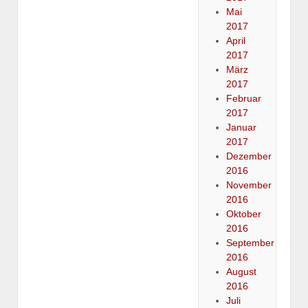
Mai
2017
April
2017
März
2017
Februar
2017
Januar
2017
Dezember
2016
November
2016
Oktober
2016
September
2016
August
2016
Juli