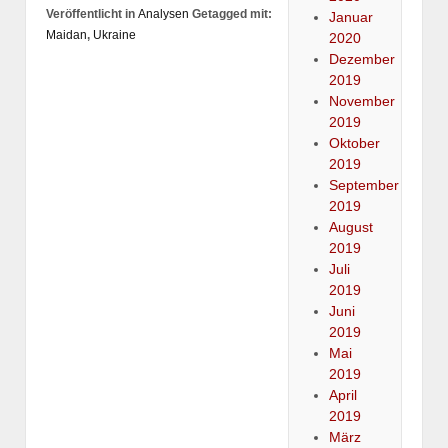
Veröffentlicht in
Analysen
Getagged mit:
Januar
Maidan
,
Ukraine
2020
Dezember
2019
November
2019
Oktober
2019
September
2019
August
2019
Juli
2019
Juni
2019
Mai
2019
April
2019
März