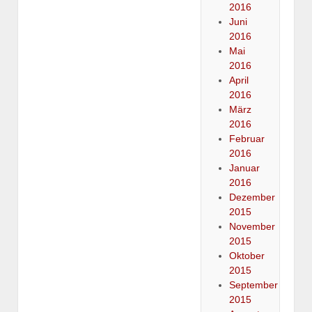
2016
Juni
2016
Mai
2016
April
2016
März
2016
Februar
2016
Januar
2016
Dezember
2015
November
2015
Oktober
2015
September
2015