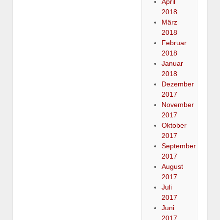
April
2018
März
2018
Februar
2018
Januar
2018
Dezember
2017
November
2017
Oktober
2017
September
2017
August
2017
Juli
2017
Juni
2017