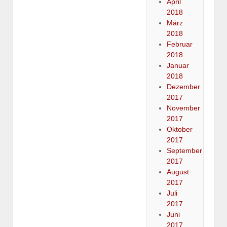
April
2018
März
2018
Februar
2018
Januar
2018
Dezember
2017
November
2017
Oktober
2017
September
2017
August
2017
Juli
2017
Juni
2017