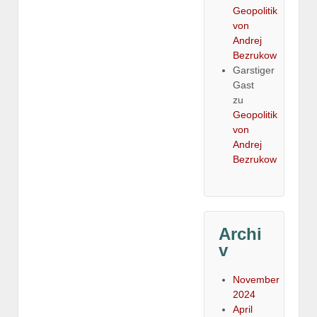
Geopolitik
von
Andrej
Bezrukow
Garstiger
Gast
zu
Geopolitik
von
Andrej
Bezrukow
Archi
v
November
2024
April