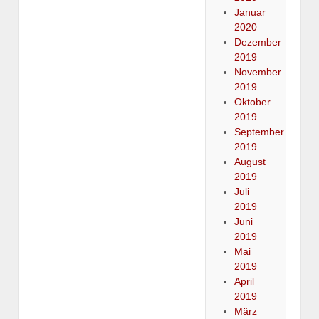
Januar
2020
Dezember
2019
November
2019
Oktober
2019
September
2019
August
2019
Juli
2019
Juni
2019
Mai
2019
April
2019
März