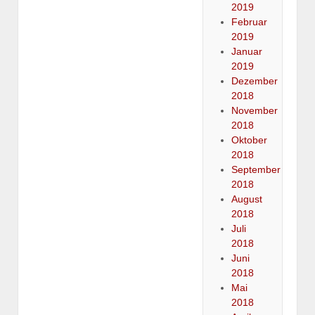
2019
Februar
2019
Januar
2019
Dezember
2018
November
2018
Oktober
2018
September
2018
August
2018
Juli
2018
Juni
2018
Mai
2018