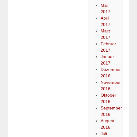
Mai
2017
April
2017
März
2017
Februar
2017
Januar
2017
Dezember
2016
November
2016
Oktober
2016
September
2016
August
2016
Juli