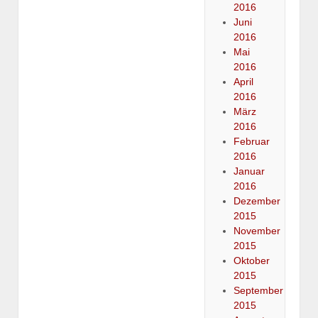
2016
Juni
2016
Mai
2016
April
2016
März
2016
Februar
2016
Januar
2016
Dezember
2015
November
2015
Oktober
2015
September
2015