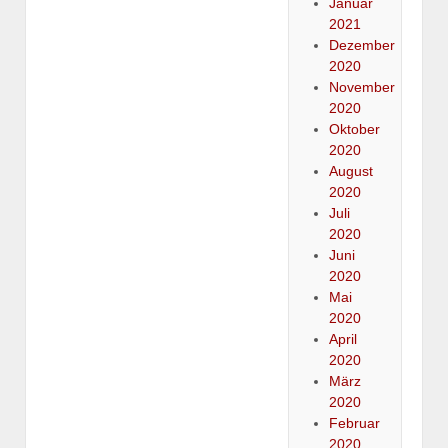
Januar
2021
Dezember
2020
November
2020
Oktober
2020
August
2020
Juli
2020
Juni
2020
Mai
2020
April
2020
März
2020
Februar
2020