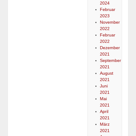
2024
Februar
2023
November
2022
Februar
2022
Dezember
2021
September
2021
August
2021
Juni
2021
Mai
2021
April
2021
März
2021