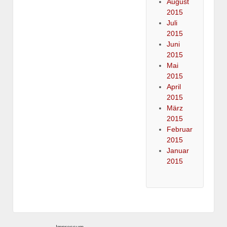
August
2015
Juli
2015
Juni
2015
Mai
2015
April
2015
März
2015
Februar
2015
Januar
2015
Impressum