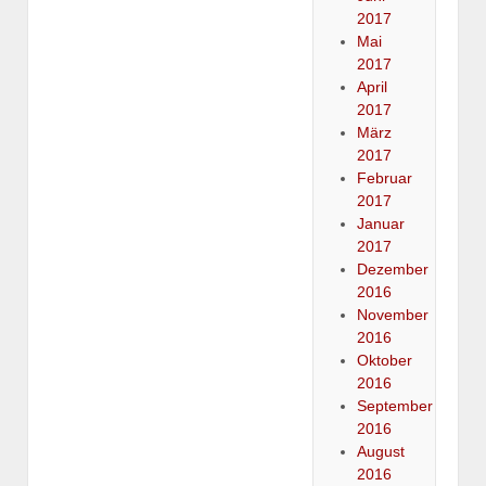
2017
Mai
2017
April
2017
März
2017
Februar
2017
Januar
2017
Dezember
2016
November
2016
Oktober
2016
September
2016
August
2016