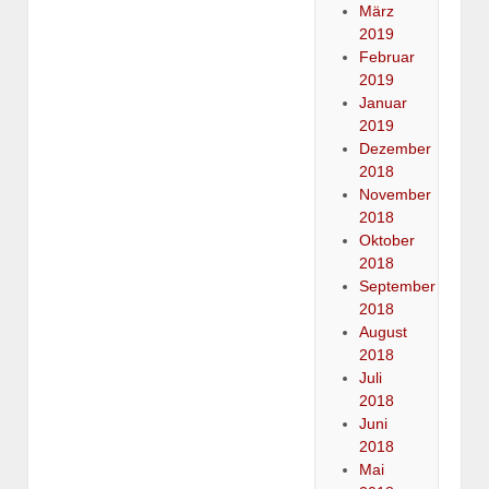
März
2019
Februar
2019
Januar
2019
Dezember
2018
November
2018
Oktober
2018
September
2018
August
2018
Juli
2018
Juni
2018
Mai