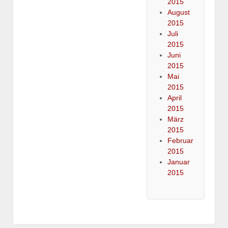
2015
August
2015
Juli
2015
Juni
2015
Mai
2015
April
2015
März
2015
Februar
2015
Januar
2015