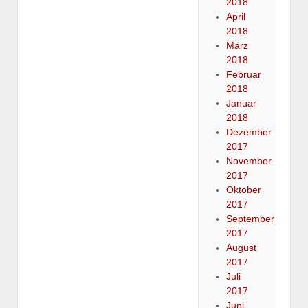
2018
April
2018
März
2018
Februar
2018
Januar
2018
Dezember
2017
November
2017
Oktober
2017
September
2017
August
2017
Juli
2017
Juni