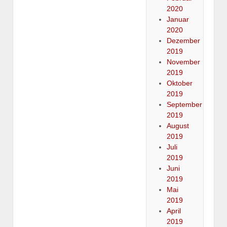
2020
Januar
2020
Dezember
2019
November
2019
Oktober
2019
September
2019
August
2019
Juli
2019
Juni
2019
Mai
2019
April
2019