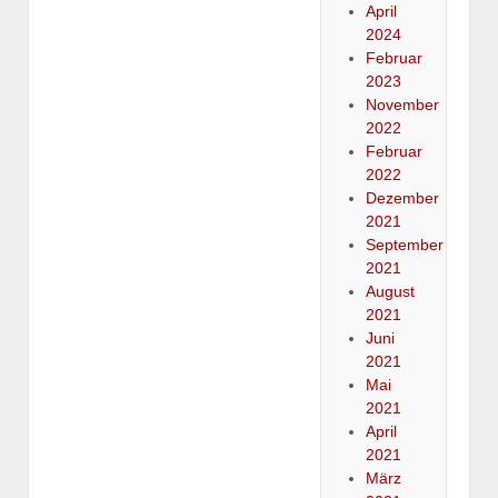
April
2024
Februar
2023
November
2022
Februar
2022
Dezember
2021
September
2021
August
2021
Juni
2021
Mai
2021
April
2021
März