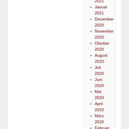
2021
Januar
2021
Dezember
2020
November
2020
Oktober
2020
August
2020
Juli
2020
Juni
2020
Mai
2020
April
2020
März
2020
Februar