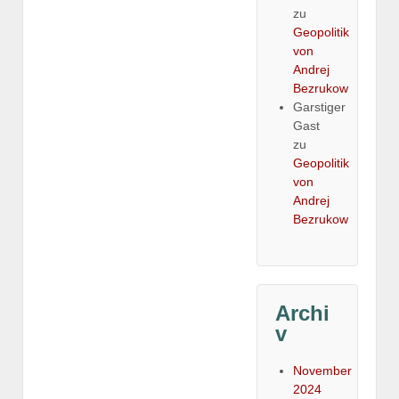
zu
Geopolitik
von
Andrej
Bezrukow
Garstiger
Gast
zu
Geopolitik
von
Andrej
Bezrukow
Archi
v
November
2024