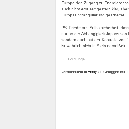
Europa den Zugang zu Energieressour
auch nicht erst seit gestern klar, ab
Europas Strangulierung gearbeitet.
PS: Friedmans Selbstsicherheit, dass J
nur an der Abhängigkeit Japans von 
sondern auch auf der Kontrolle von 
ist wahrlich nicht in Stein gemeißelt
‹
Goldjunge
Veröffentlicht in
Analysen
Getagged mit: