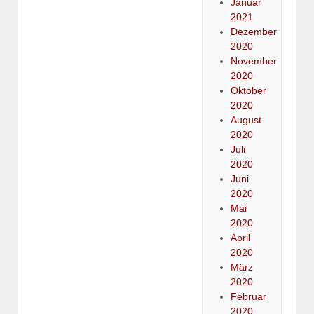
Januar
2021
Dezember
2020
November
2020
Oktober
2020
August
2020
Juli
2020
Juni
2020
Mai
2020
April
2020
März
2020
Februar
2020