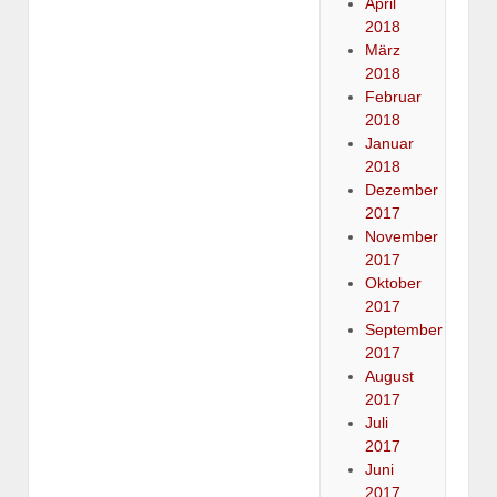
April
2018
März
2018
Februar
2018
Januar
2018
Dezember
2017
November
2017
Oktober
2017
September
2017
August
2017
Juli
2017
Juni
2017