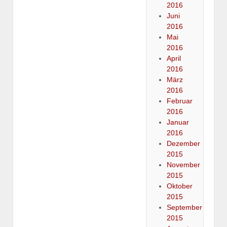
2016
Juni
2016
Mai
2016
April
2016
März
2016
Februar
2016
Januar
2016
Dezember
2015
November
2015
Oktober
2015
September
2015