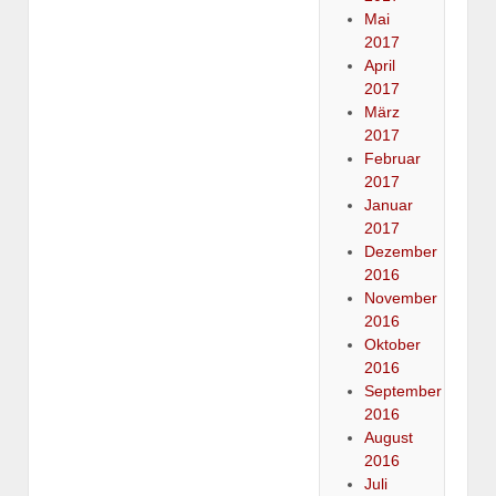
Mai
2017
April
2017
März
2017
Februar
2017
Januar
2017
Dezember
2016
November
2016
Oktober
2016
September
2016
August
2016
Juli