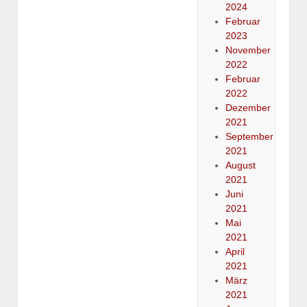
2024
Februar
2023
November
2022
Februar
2022
Dezember
2021
September
2021
August
2021
Juni
2021
Mai
2021
April
2021
März
2021