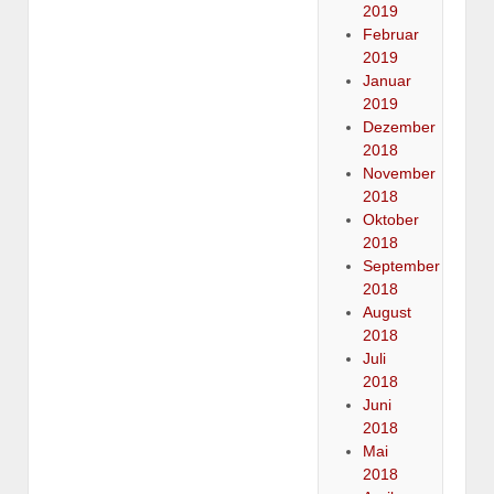
2019
Februar
2019
Januar
2019
Dezember
2018
November
2018
Oktober
2018
September
2018
August
2018
Juli
2018
Juni
2018
Mai
2018