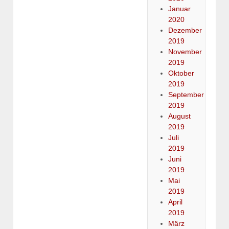
Januar
2020
Dezember
2019
November
2019
Oktober
2019
September
2019
August
2019
Juli
2019
Juni
2019
Mai
2019
April
2019
März