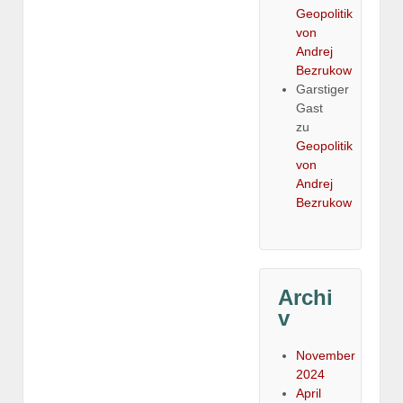
Geopolitik
von
Andrej
Bezrukow
Garstiger
Gast
zu
Geopolitik
von
Andrej
Bezrukow
Archi
v
November
2024
April