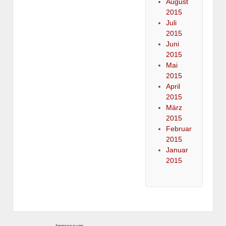
August
2015
Juli
2015
Juni
2015
Mai
2015
April
2015
März
2015
Februar
2015
Januar
2015
Impressum