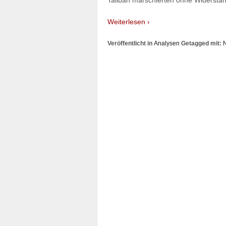
Weiterlesen ›
Veröffentlicht in
Analysen
Getagged mit: