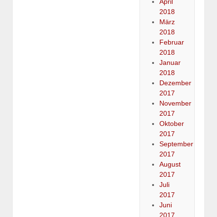
April
2018
März
2018
Februar
2018
Januar
2018
Dezember
2017
November
2017
Oktober
2017
September
2017
August
2017
Juli
2017
Juni
2017