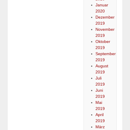
Januar
2020
Dezember
2019
November
2019
Oktober
2019
September
2019
August
2019
Juli
2019
Juni
2019
Mai
2019
April
2019
März