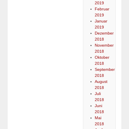
2019
Februar
2019
Januar
2019
Dezember
2018
November
2018
Oktober
2018
September
2018
August
2018
Juli
2018
Juni
2018
Mai
2018