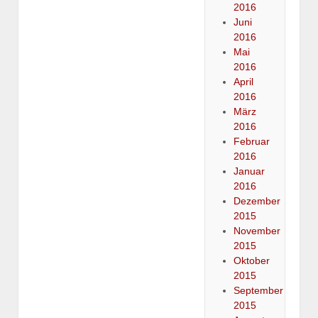
2016
Juni
2016
Mai
2016
April
2016
März
2016
Februar
2016
Januar
2016
Dezember
2015
November
2015
Oktober
2015
September
2015