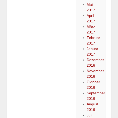
Mai
2017
April
2017
März
2017
Februar
2017
Januar
2017
Dezember
2016
November
2016
Oktober
2016
September
2016
August
2016
Juli