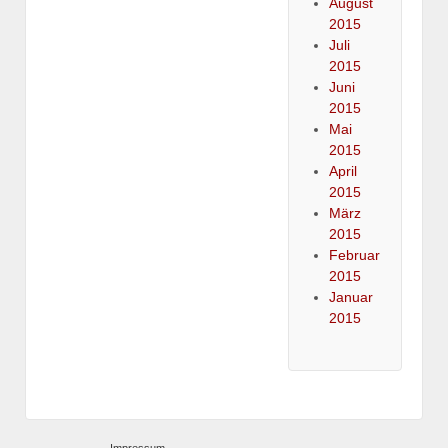
August
2015
Juli
2015
Juni
2015
Mai
2015
April
2015
März
2015
Februar
2015
Januar
2015
Impressum