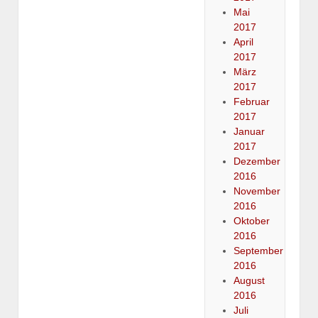
Mai
2017
April
2017
März
2017
Februar
2017
Januar
2017
Dezember
2016
November
2016
Oktober
2016
September
2016
August
2016
Juli