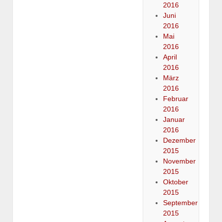
2016
Juni
2016
Mai
2016
April
2016
März
2016
Februar
2016
Januar
2016
Dezember
2015
November
2015
Oktober
2015
September
2015