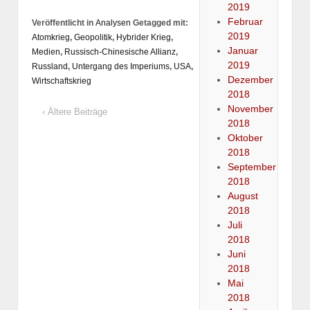
2019
Februar
Veröffentlicht in
Analysen
Getagged mit:
2019
Atomkrieg
,
Geopolitik
,
Hybrider Krieg
,
Januar
Medien
,
Russisch-Chinesische Allianz
,
2019
Russland
,
Untergang des Imperiums
,
USA
,
Dezember
Wirtschaftskrieg
2018
November
‹ Ältere Beiträge
2018
Oktober
2018
September
2018
August
2018
Juli
2018
Juni
2018
Mai
2018