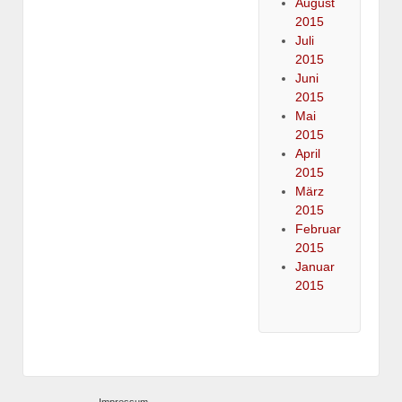
August
2015
Juli
2015
Juni
2015
Mai
2015
April
2015
März
2015
Februar
2015
Januar
2015
Impressum