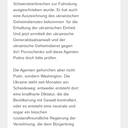
Schwerstverbrechen zur Fahndung
ausgeschrieben wurde. Er hat auch
eine Auszeichnung des ukrainischen
Geheimdienstes bekommen  für die
Erhaltung der ukrainischen Einheit.
Und jetzt ermittelt der ukrainische
Generalstaatsanwalt und der
ukrainische Geheimdienst gegen
ihn! Poroschenko soll diese Agenten
Putins doch bitte prüfen.
Die Agenten gehorchen aber nicht
Putin, sondern Washington. Die
Ukraine steht seit Monaten am
Scheideweg: entweder entsteht dort
eine knallharte Diktatur, die die
Bevölkerung mit Gewalt kontrolliert,
oder es entsteht eine neutrale und
sogar ein bisschen
russlandfreundliche Regierung der
Versöhnung, die dem Bürgerkrieg