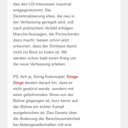
das den US-Interessen maximal
entgegenkommt. Die
Dezentralisierung etwa, die neu in
der Verfassung geregelt wird, soll
nach polnischem Vorbild erfolgen.
Manche Aussagen, die Poroschenko
dazu macht, lassen schon jetzt
erkennen, dass der Donbass damit
nicht ins Boot zu holen ist. Wir
werden schon bald einen Krieg um
die neue Verfassung erleben.
PS: Ach ja, König Kolomojski.
Einige
Dinge
deuten darauf hin, dass er
nicht gestürzt wurde, sondern mit
einer gebührenden Show von der
Bühne gegangen ist, kurz bevor auf
der Bühne ein echter Kampf
ausgebrochen ist. Das Gesetz über
die Änderung der Beschlussmehrheit
bei Aktiengesellschaften tritt erst