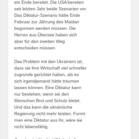
ein Ende bereitet. Die USA bereiten
seit letzten Jahr beide Szenarien vor.
Das Diktatur-Szenario hätte Ende
Februar zur Jährung des Maidan
begonnen werden müssen. Die
Herren aus Übersee haben sich
aber für den zweiten Weg
entscheiden müssen.
Das Problem mit den Ukrainern ist,
dass sie ihre Wirtschaft viel schneller
zugrunde gerichtet haben, als es
sich irgendjemand hätte träumen
lassen können. Eine Diktatur kann
nur bestehen, wenn sie den
Menschen Brot und Schutz bietet.
Und das kann die ukrainische
Regierung nicht mehr leisten. Formt
man eine Diktatur aus ihr, wäre sie
nicht lebensfähig.