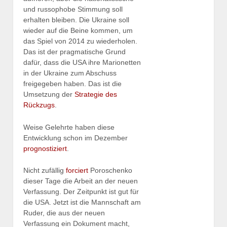
und russophobe Stimmung soll
erhalten bleiben. Die Ukraine soll
wieder auf die Beine kommen, um
das Spiel von 2014 zu wiederholen.
Das ist der pragmatische Grund
dafür, dass die USA ihre Marionetten
in der Ukraine zum Abschuss
freigegeben haben. Das ist die
Umsetzung der
Strategie des
Rückzugs
.
Weise Gelehrte haben diese
Entwicklung schon im Dezember
prognostiziert
.
Nicht zufällig
forciert
Poroschenko
dieser Tage die Arbeit an der neuen
Verfassung. Der Zeitpunkt ist gut für
die USA. Jetzt ist die Mannschaft am
Ruder, die aus der neuen
Verfassung ein Dokument macht,