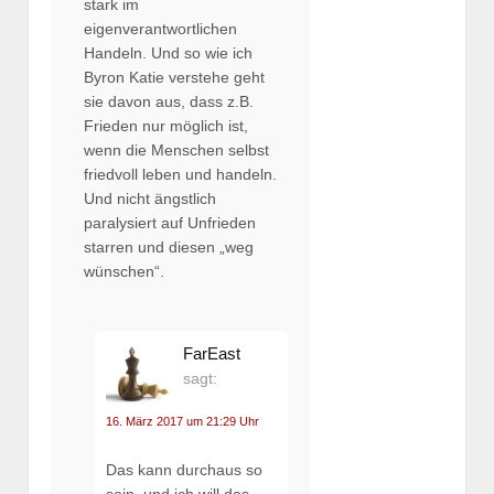
stark im
eigenverantwortlichen
Handeln. Und so wie ich
Byron Katie verstehe geht
sie davon aus, dass z.B.
Frieden nur möglich ist,
wenn die Menschen selbst
friedvoll leben und handeln.
Und nicht ängstlich
paralysiert auf Unfrieden
starren und diesen „weg
wünschen“.
FarEast
sagt:
16. März 2017 um 21:29 Uhr
Das kann durchaus so