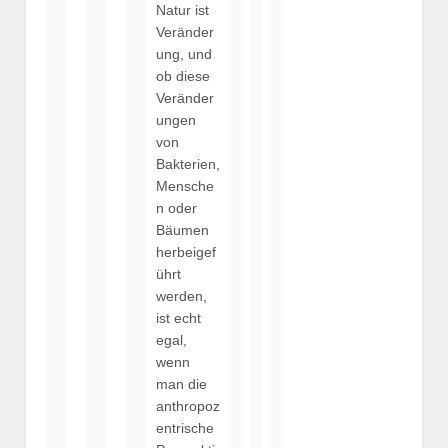
Natur ist
Veränder
ung, und
ob diese
Veränder
ungen
von
Bakterien,
Mensche
n oder
Bäumen
herbeigef
ührt
werden,
ist echt
egal,
wenn
man die
anthropoz
entrische