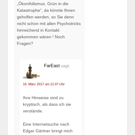
„Ökonihilismus. Grün in die
Katastrophe“, da könnte Ihnen
geholfen werden, so Sie denn
nicht schon mit allen Psychotricks
hinreichend in Kontakt
gekommen wären ! Noch
Fragen?
FarEast
sagt:
16. März 2017 um 21:07 Uhr
Ihre Hinweise sind zu
kryptisch, als dass ich sie
verstände.
Eine Internetsuche nach
Edgar Gärtner bringt mich