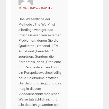
16. März 2017 um 20:06 Uhr
Das Wesentliche der
Methode „The Work“ ist
allerdings weniger das
Internalisieren von externen
Problemen, denen Sie die
Qualitäten „irrational, i.F.v.
Angst und „berechtigt“
zuordnen. Sondern die
Erkenntnis, dass „Probleme“
nur Perspektiven sind und
ein Perspektivwechsel völlig
neue Spielräume eröffnet.
Die Betonung liegt, und das
mag in diesem
Videoausschnitt möglicher
Weise tatsächlich nicht für
alle deutlich geworden sein,