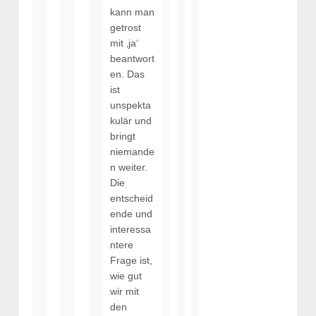
kann man
getrost
mit ‚ja‘
beantwort
en. Das
ist
unspekta
kulär und
bringt
niemande
n weiter.
Die
entscheid
ende und
interessa
ntere
Frage ist,
wie gut
wir mit
den