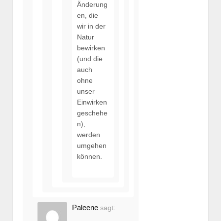
Änderung
en, die
wir in der
Natur
bewirken
(und die
auch
ohne
unser
Einwirken
geschehe
n),
werden
umgehen
können.
Paleene
sagt: