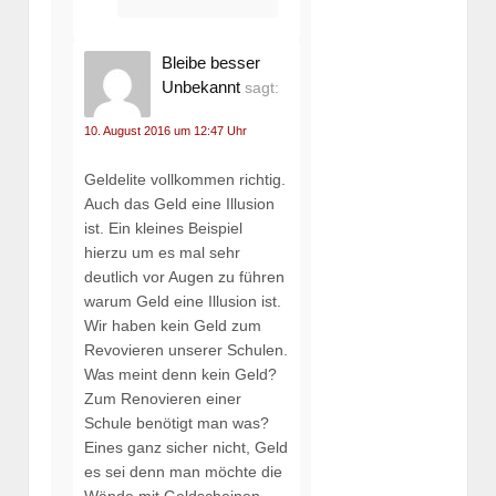
Bleibe besser
Unbekannt
sagt:
10. August 2016 um 12:47 Uhr
Geldelite vollkommen richtig.
Auch das Geld eine Illusion
ist. Ein kleines Beispiel
hierzu um es mal sehr
deutlich vor Augen zu führen
warum Geld eine Illusion ist.
Wir haben kein Geld zum
Revovieren unserer Schulen.
Was meint denn kein Geld?
Zum Renovieren einer
Schule benötigt man was?
Eines ganz sicher nicht, Geld
es sei denn man möchte die
Wände mit Geldscheinen