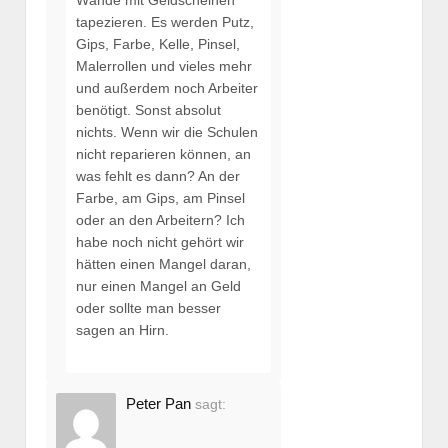
tapezieren. Es werden Putz,
Gips, Farbe, Kelle, Pinsel,
Malerrollen und vieles mehr
und außerdem noch Arbeiter
benötigt. Sonst absolut
nichts. Wenn wir die Schulen
nicht reparieren können, an
was fehlt es dann? An der
Farbe, am Gips, am Pinsel
oder an den Arbeitern? Ich
habe noch nicht gehört wir
hätten einen Mangel daran,
nur einen Mangel an Geld
oder sollte man besser
sagen an Hirn.
Peter Pan
sagt: