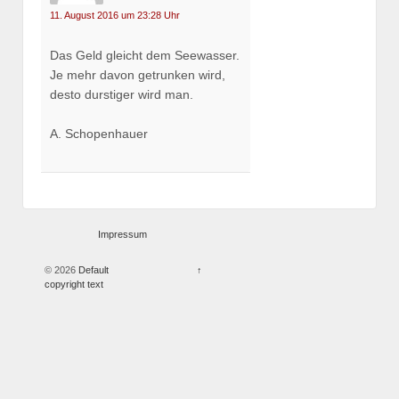
11. August 2016 um 23:28 Uhr
Das Geld gleicht dem Seewasser.
Je mehr davon getrunken wird,
desto durstiger wird man.
A. Schopenhauer
Impressum
© 2026
Default
↑
copyright text