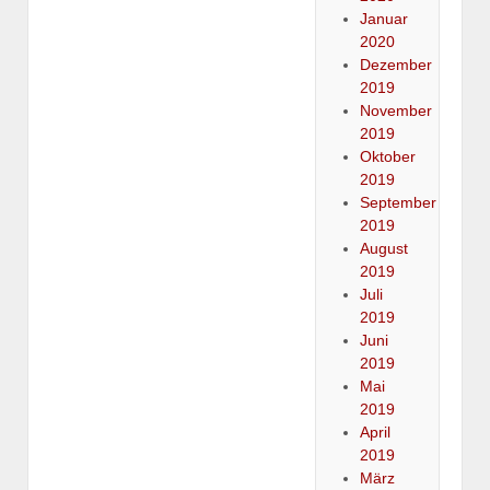
Januar
2020
Dezember
2019
November
2019
Oktober
2019
September
2019
August
2019
Juli
2019
Juni
2019
Mai
2019
April
2019
März