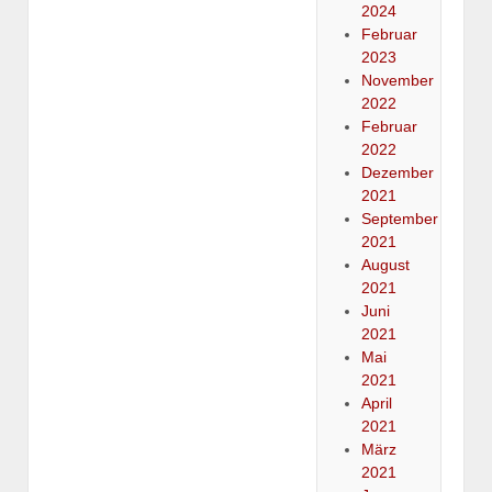
2024
Februar
2023
November
2022
Februar
2022
Dezember
2021
September
2021
August
2021
Juni
2021
Mai
2021
April
2021
März
2021