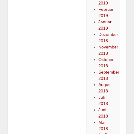
2019
Februar
2019
Januar
2019
Dezember
2018
November
2018
Oktober
2018
September
2018
August
2018
Juli
2018
Juni
2018
Mai
2018