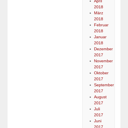
April
2018
März
2018
Februar
2018
Januar
2018
Dezember
2017
November
2017
Oktober
2017
September
2017
August
2017
Juli
2017
Juni
2017