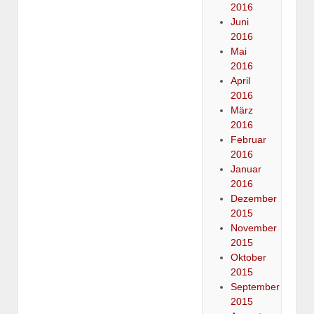
2016
Juni
2016
Mai
2016
April
2016
März
2016
Februar
2016
Januar
2016
Dezember
2015
November
2015
Oktober
2015
September
2015