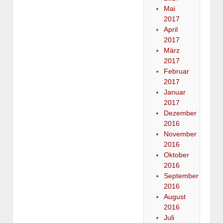
Mai
2017
April
2017
März
2017
Februar
2017
Januar
2017
Dezember
2016
November
2016
Oktober
2016
September
2016
August
2016
Juli