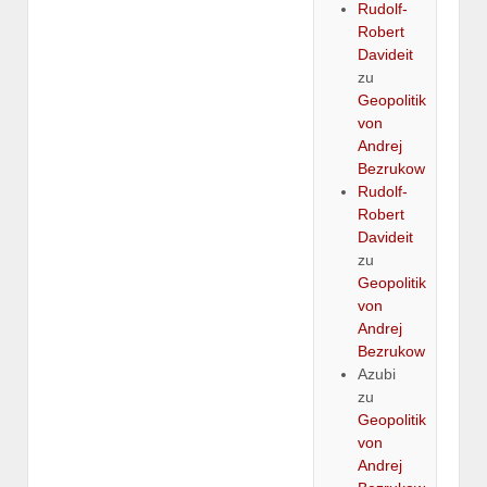
Rudolf-
Robert
Davideit
zu
Geopolitik
von
Andrej
Bezrukow
Rudolf-
Robert
Davideit
zu
Geopolitik
von
Andrej
Bezrukow
Azubi
zu
Geopolitik
von
Andrej