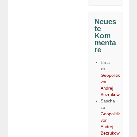
Neues
te
Kom
menta
re
Elisa
zu
Geopolitik
von
Andrej
Bezrukow
Sascha
zu
Geopolitik
von
Andrej
Bezrukow