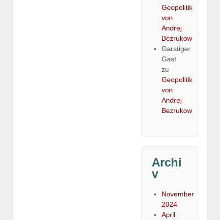
Geopolitik
von
Andrej
Bezrukow
Garstiger
Gast
zu
Geopolitik
von
Andrej
Bezrukow
Archi
v
November
2024
April