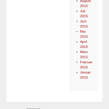
August
2015
Juli
2015
Juni
2015
Mai
2015
April
2015
März
2015
Februar
2015
Januar
2015
Impressum