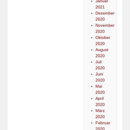
Januar
2021
Dezember
2020
November
2020
Oktober
2020
August
2020
Juli
2020
Juni
2020
Mai
2020
April
2020
März
2020
Februar
2020