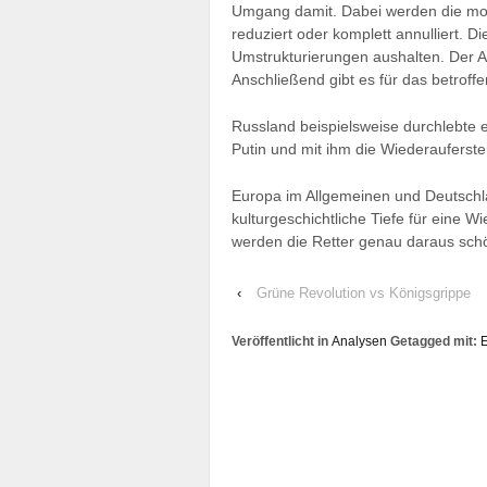
Umgang damit. Dabei werden die mo
reduziert oder komplett annulliert. 
Umstrukturierungen aushalten. Der A
Anschließend gibt es für das betroff
Russland beispielsweise durchlebte 
Putin und mit ihm die Wiederauferst
Europa im Allgemeinen und Deutschl
kulturgeschichtliche Tiefe für eine 
werden die Retter genau daraus sch
‹
Grüne Revolution vs Königsgrippe
Veröffentlicht in
Analysen
Getagged mit: