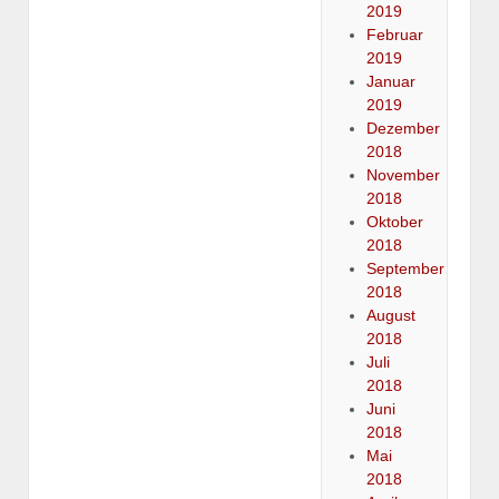
2019
Februar
2019
Januar
2019
Dezember
2018
November
2018
Oktober
2018
September
2018
August
2018
Juli
2018
Juni
2018
Mai
2018