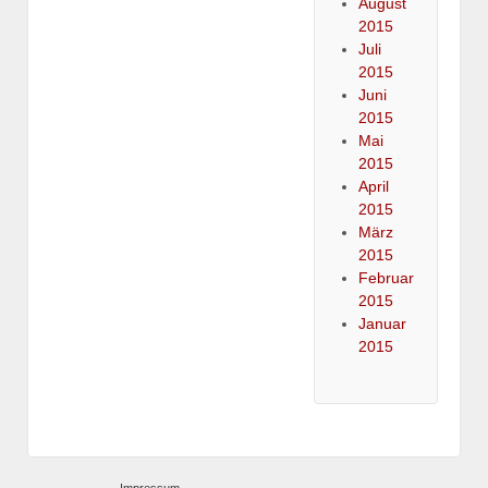
August
2015
Juli
2015
Juni
2015
Mai
2015
April
2015
März
2015
Februar
2015
Januar
2015
Impressum