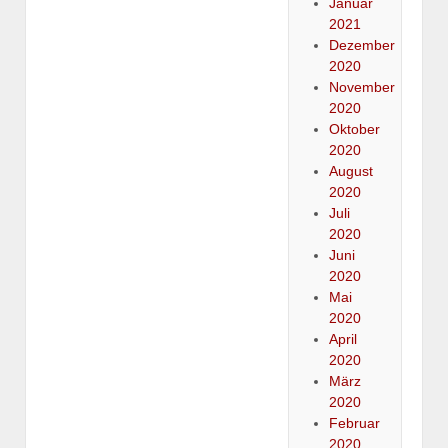
Januar
2021
Dezember
2020
November
2020
Oktober
2020
August
2020
Juli
2020
Juni
2020
Mai
2020
April
2020
März
2020
Februar
2020