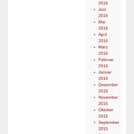
2016
Juni
2016
Mai
2016
April
2016
März
2016
Februar
2016
Januar
2016
Dezember
2015
November
2015
Oktober
2015
September
2015