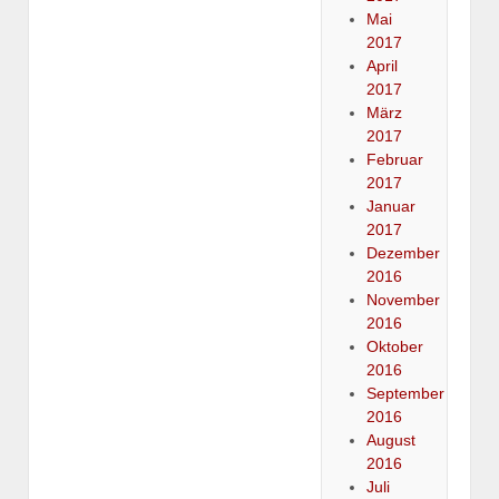
Mai
2017
April
2017
März
2017
Februar
2017
Januar
2017
Dezember
2016
November
2016
Oktober
2016
September
2016
August
2016
Juli