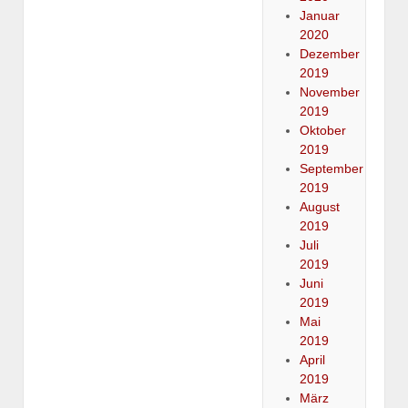
Januar
2020
Dezember
2019
November
2019
Oktober
2019
September
2019
August
2019
Juli
2019
Juni
2019
Mai
2019
April
2019
März