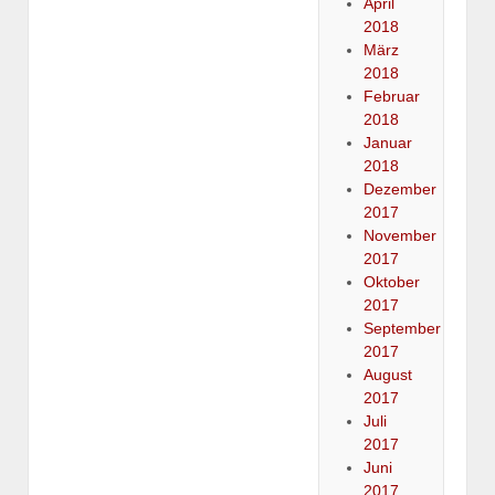
April
2018
März
2018
Februar
2018
Januar
2018
Dezember
2017
November
2017
Oktober
2017
September
2017
August
2017
Juli
2017
Juni
2017