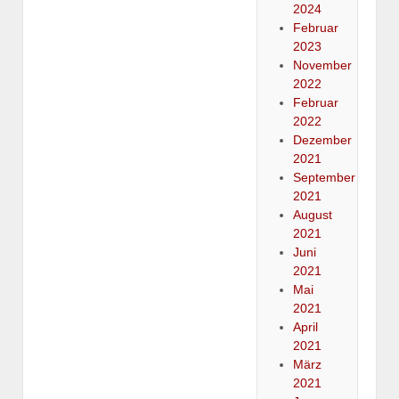
2024
Februar
2023
November
2022
Februar
2022
Dezember
2021
September
2021
August
2021
Juni
2021
Mai
2021
April
2021
März
2021