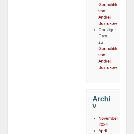
Geopolitik
von
Andrej
Bezrukow
Garstiger
Gast
zu
Geopolitik
von
Andrej
Bezrukow
Archi
v
November
2024
April