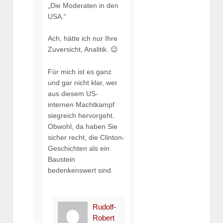
„Die Moderaten in den
USA.“
Ach, hätte ich nur Ihre
Zuversicht, Analitik. 😉
Für mich ist es ganz
und gar nicht klar, wer
aus diesem US-
internen Machtkampf
siegreich hervorgeht.
Obwohl, da haben Sie
sicher recht, die Clinton-
Geschichten als ein
Baustein
bedenkenswert sind.
Rudolf-
Robert