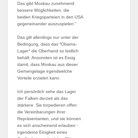
Das gibt Moskau zunehmend
bessere Möglichkeiten, die
beiden Kriegsparteien in den USA
gegeneinander auszuspielen.“
Das gilt allerdings nur unter der
Bedingung, dass das *Obama-
Lager* die Oberhand so leidlich
behält. Ansonsten ist es Essig
damit, dass Moskau aus dieser
Gemengelage irgendwelche
Vorteile erzielen kann.
Ich persönlich sehe das Lager
der Falken derzeit als das
stärkere. Sie torpedieren offen
die Vereinbarungen ihrer
Repräsentanten, und sie können
es sich anscheinend erlauben -
irgendeine Einigkeit eines