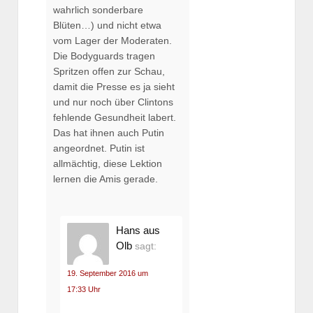
wahrlich sonderbare
Blüten…) und nicht etwa
vom Lager der Moderaten.
Die Bodyguards tragen
Spritzen offen zur Schau,
damit die Presse es ja sieht
und nur noch über Clintons
fehlende Gesundheit labert.
Das hat ihnen auch Putin
angeordnet. Putin ist
allmächtig, diese Lektion
lernen die Amis gerade.
Hans aus
Olb
sagt:
19. September 2016 um
17:33 Uhr