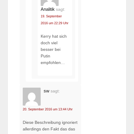
Analitik
sagt:
19. September
2016 um 22:29 Uhr
Kerry hat sich
doch viel
besser bei
Putin
empfohlen…
sw
sagt:
20. September 2016 um 13:44 Uhr
Diese Beschreibung ignoriert
allerdings den Fakt das das