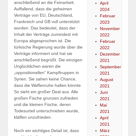
anschließend an die Feinarbeit.
April
Auffallend, dass die
geheimen
2024
Verträge von EU, Deutschland,
Februar
Frankreich und GB voll unterstützt
2023
wurden. Das bedeutet, dass der
November
Inhalt der Verträge zumindest mit
2022
Europa abgesprochen ist. Die
Februar
türkische Regierung wurde über die
2022
Verträge informiert und hat sie
Dezember
anschließend begrüßt. Die einzigen
2021
Unglücklichen waren die
September
„oppositionellen“ Kampftruppen in
2021
Syrien. Sie sahen keine Chance,
August
dass die Waffenruhe halten könnte.
2021
So sieht ein großer Deal aus. Alle
Juni
großen Fische grunzen zufrieden
2021
und die kleinen Fische, deren
Mai
Todesurteil unterschrieben wurde,
2021
kläffen unzufrieden.
April
2021
Noch ein wichtiges Detail ist, dass
März