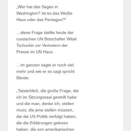
„Wer hat das Sagen in
Washington? Ist es das Weiße
Haus oder das Pentagon?“
…diese Frage stellte heute der
russischen UN Botschafter Witali
Tschurkin vor Vertretern der
Presse im UN Haus.
…im ganzen sagte er noch viel
mehr und wie er es sagt spricht
Bände:
„Tatsächlich, die große Frage, die
ich im Sitzungssaal gestellt habe
und die man, denke ich, stellen
muss, die jene stellen müssen,
die die US-Politik verfolgt haben,
die die Erklärungen gelesen
haben, die von amerikanischen