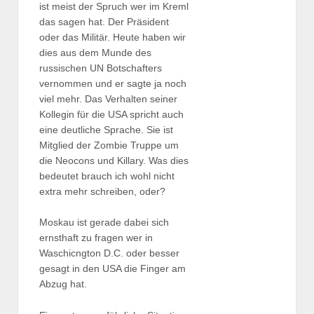
ist meist der Spruch wer im Kreml
das sagen hat. Der Präsident
oder das Militär. Heute haben wir
dies aus dem Munde des
russischen UN Botschafters
vernommen und er sagte ja noch
viel mehr. Das Verhalten seiner
Kollegin für die USA spricht auch
eine deutliche Sprache. Sie ist
Mitglied der Zombie Truppe um
die Neocons und Killary. Was dies
bedeutet brauch ich wohl nicht
extra mehr schreiben, oder?
Moskau ist gerade dabei sich
ernsthaft zu fragen wer in
Waschicngton D.C. oder besser
gesagt in den USA die Finger am
Abzug hat.