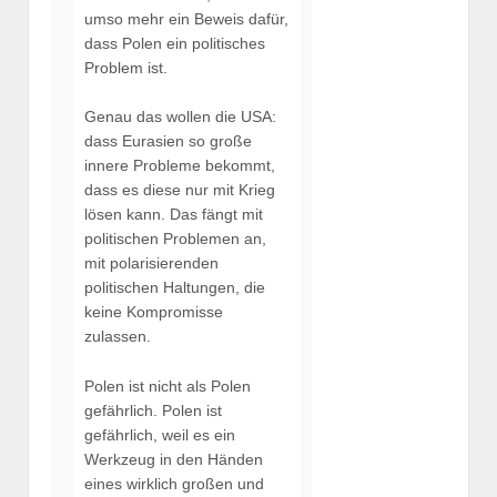
umso mehr ein Beweis dafür,
dass Polen ein politisches
Problem ist.
Genau das wollen die USA:
dass Eurasien so große
innere Probleme bekommt,
dass es diese nur mit Krieg
lösen kann. Das fängt mit
politischen Problemen an,
mit polarisierenden
politischen Haltungen, die
keine Kompromisse
zulassen.
Polen ist nicht als Polen
gefährlich. Polen ist
gefährlich, weil es ein
Werkzeug in den Händen
eines wirklich großen und