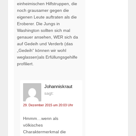
einheimischen Hilfstruppen, die
noch grausamer gegen die
eigenen Leute auftraten als die
Eroberer. Die Jungs in
Washington sollten sich mal
genauer ansehen, WER sich da
auf Gedeih und Verderb (das
„Gedeih“ können wir wohl
weglassen)als Erfüllungsgehilfe
profiliert.
Johanniskraut
sagt:
29. Dezember 2015 um 20:03 Uhr
Hmmm…wenn als
völkisches
Charaktermerkmal die