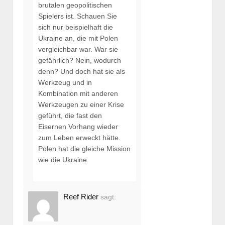
brutalen geopolitischen
Spielers ist. Schauen Sie
sich nur beispielhaft die
Ukraine an, die mit Polen
vergleichbar war. War sie
gefährlich? Nein, wodurch
denn? Und doch hat sie als
Werkzeug und in
Kombination mit anderen
Werkzeugen zu einer Krise
geführt, die fast den
Eisernen Vorhang wieder
zum Leben erweckt hätte.
Polen hat die gleiche Mission
wie die Ukraine.
Reef Rider
sagt: