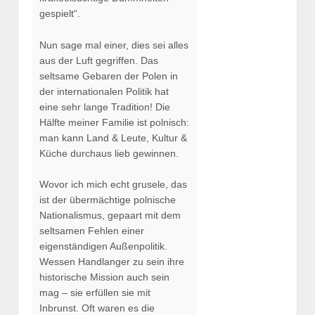
gespielt“.
Nun sage mal einer, dies sei alles
aus der Luft gegriffen. Das
seltsame Gebaren der Polen in
der internationalen Politik hat
eine sehr lange Tradition! Die
Hälfte meiner Familie ist polnisch:
man kann Land & Leute, Kultur &
Küche durchaus lieb gewinnen.
Wovor ich mich echt grusele, das
ist der übermächtige polnische
Nationalismus, gepaart mit dem
seltsamen Fehlen einer
eigenständigen Außenpolitik.
Wessen Handlanger zu sein ihre
historische Mission auch sein
mag – sie erfüllen sie mit
Inbrunst. Oft waren es die