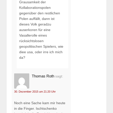
Grausamkeit der
Kollaborationspolen
gegenüber den restlichen
Polen auffällt, dann ist
dieses Volk geradzu
auserkoren für eine
Vasallerolle eines
rücksichtslosen
geopolitischen Spielers, wie
diee usa, oder irre ich mich
da?
Thomas Roth
sagt:
30. Dezember 2015 um 21:20 Uhr
Noch eine Sache kam mir heute
in die Finger. Ischtschenko