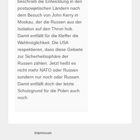
beschrieb die Entwicklung in den
postsowjetischen Ländern nach
dem Besuch von John Kerry in
Moskau, der die Russen aus der
Isolation auf den Thron hob.
Damit entfällt für die Kleffer die
Wahlmöglichkeit. Die USA
respektieren, dass diese Gebiete
zur Sicherheitssphäre der
Russen zählen. Jetzt heißt es
nicht mehr NATO oder Russen
sondern nur noch oder Russen.
Damit entfällt doch der letzte
Schutzgrund für die Polen auch
noch.
Impressum